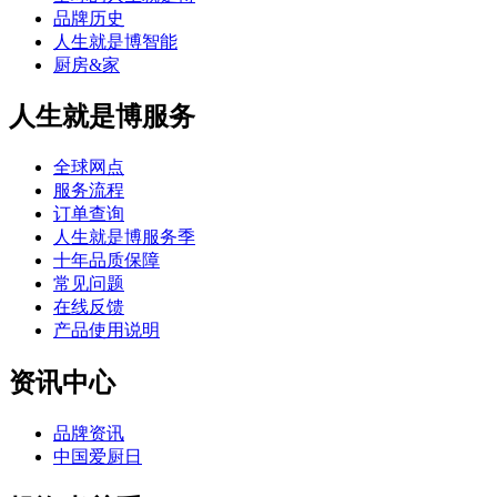
品牌历史
人生就是博智能
厨房&家
人生就是博服务
全球网点
服务流程
订单查询
人生就是博服务季
十年品质保障
常见问题
在线反馈
产品使用说明
资讯中心
品牌资讯
中国爱厨日